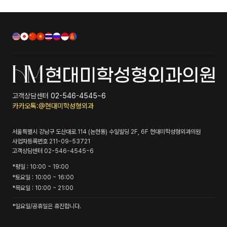
고객상담센터
02-546-4545~6
카카오톡:@현대미학성형외과
서울특별시 강남구 도산대로 114 (논현동) 수일빌딩 2F, 6F
현대미학성형외과의원
사업자등록번호
211-09-53721
고객상담센터
02-546-4545~6
*
평일
: 10:00 ~ 19:00
*
토요일
: 10:00 ~ 16:00
*
목요일
: 10:00 ~ 21:00
*일요일/공휴일은 휴진합니다.