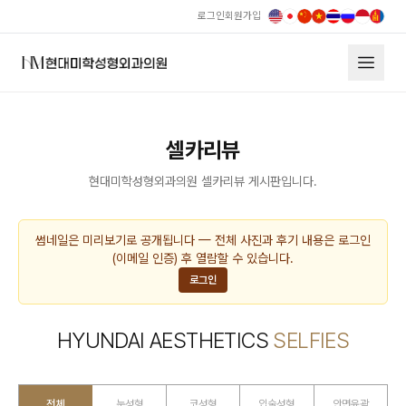
로그인
회원가입
셀카리뷰
현대미학성형외과의원 셀카리뷰 게시판입니다.
썸네일은 미리보기로 공개됩니다 — 전체 사진과 후기 내용은 로그인
(이메일 인증) 후 열람할 수 있습니다.
로그인
HYUNDAI AESTHETICS
SELFIES
전체
눈성형
코성형
입술성형
안면윤곽