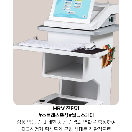
HRV 진단기
#스트레스측정#웰니스케어
심장 박동 간 미세한 시간 간격의 변화를 측정하여
자율신경계 활성도와 균형 상태를 객관적으로