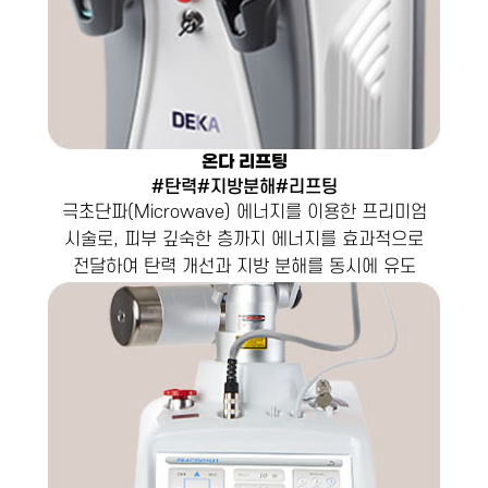
온다 리프팅
#탄력#지방분해#리프팅
극초단파(Microwave) 에너지를 이용한 프리미엄
시술로, 피부 깊숙한 층까지 에너지를 효과적으로
전달하여 탄력 개선과 지방 분해를 동시에 유도