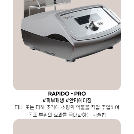
RAPIDO - PRO
#피부재생 #안티에이징
피내 또는 피하 조직에 소량의 약물을 직접 주입하여
목표 부위의 효과를 극대화하는 시술법