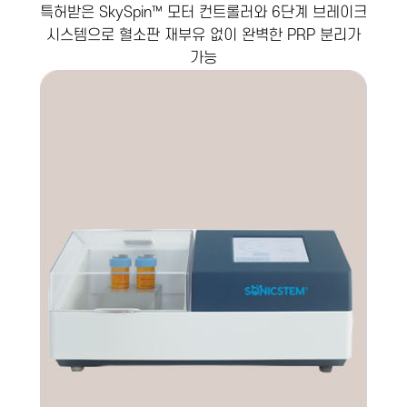
특허받은 SkySpin™ 모터 컨트롤러와 6단계 브레이크
시스템으로 혈소판 재부유 없이 완벽한 PRP 분리가
가능