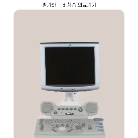
평가하는 비침습 의료기기