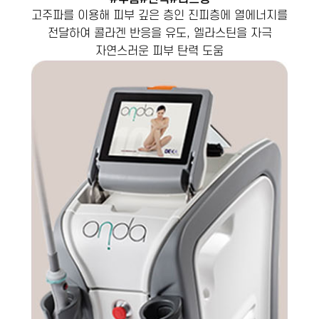
고주파를 이용해 피부 깊은 층인 진피층에 열에너지를
전달하여 콜라겐 반응을 유도, 엘라스틴을 자극
자연스러운 피부 탄력 도움