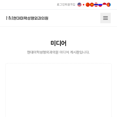
로그인
회원가입
미디어
현대미학성형외과의원 미디어 게시판입니다.