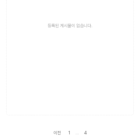
등록된 게시물이 없습니다.
…
이전
1
4